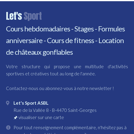
Let's
Sport
Cours hebdomadaires - Stages - Formules
anniversaire - Cours de fitness - Location
de châteaux gonflables
Votre structure qui propose une multitude d'activités
sportives et créatives tout au long de l'année.
Contactez-nous ou abonnez-vous à notre newsletter !
Let's Sport ASBL
Rue de la Vallée 8
-
B-4470
Saint-Georges
🖈
visualiser sur une carte
Pour tout renseignement complémentaire, n'hésitez pas à