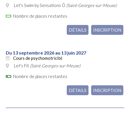
Let's Swim by Sensations Ô
(Saint-Georges-sur-Meuse)
Nombre de places restantes
DÉTAILS
INSCRIPTION
Du 13 septembre 2026 au 13 juin 2027
Cours de psychomotricité
Let's Fit
(Saint-Georges-sur-Meuse)
Nombre de places restantes
DÉTAILS
INSCRIPTION