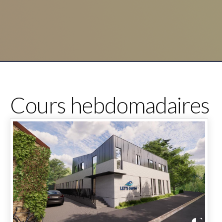
Cours hebdomadaires