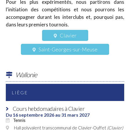
Pour les plus expérimentés, nous partirons dans
l'initiation des compétitions et nous pourrons les
accompagner durant les interclubs et, pourquoi pas,
dans leurs premiers tournois.
Clavier
Saint-Georges-sur-Meuse
Wallonie
LIÈGE
Cours hebdomadaires à Clavier
Du 16 septembre 2026 au 31 mars 2027
Tennis
Hall polyvalent transcommunal de Clavier-Ouffet
(Clavier)