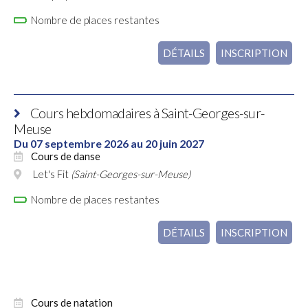
Nombre de places restantes
DÉTAILS
INSCRIPTION
Cours hebdomadaires à Saint-Georges-sur-
Meuse
Du 07 septembre 2026 au 20 juin 2027
Cours de danse
Let's Fit
(Saint-Georges-sur-Meuse)
Nombre de places restantes
DÉTAILS
INSCRIPTION
Cours de natation