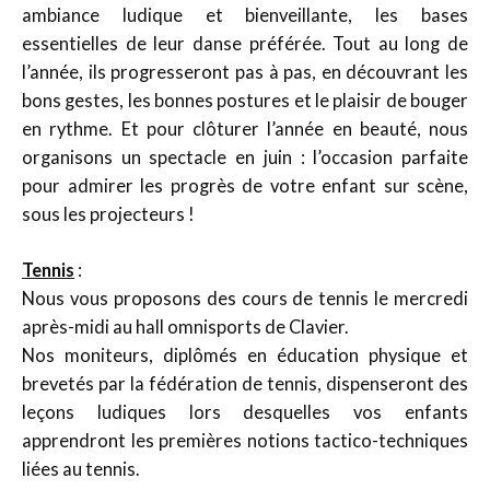
ambiance ludique et bienveillante, les bases
essentielles de leur danse préférée. Tout au long de
l’année, ils progresseront pas à pas, en découvrant les
bons gestes, les bonnes postures et le plaisir de bouger
en rythme. Et pour clôturer l’année en beauté, nous
organisons un spectacle en juin : l’occasion parfaite
pour admirer les progrès de votre enfant sur scène,
sous les projecteurs !
Tennis
:
Nous vous proposons des cours de tennis le mercredi
après-midi au hall omnisports de Clavier.
Nos moniteurs, diplômés en éducation physique et
brevetés par la fédération de tennis, dispenseront des
leçons ludiques lors desquelles vos enfants
apprendront les premières notions tactico-techniques
liées au tennis.