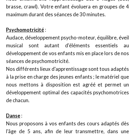
brasse, crawl). Votre enfant évoluera en groupes de 4
maximum durant des séances de 30 minutes.
Psychomotricité
:
Audace, développement psycho-moteur, équilibre, éveil
musical sont autant d'éléments essentiels au
développement de vos enfants mis en place lors de nos
séances de psychomotricité.
Nos différents lieux d'apprentissage sont tous adaptés
à la prise en charge des jeunes enfants ; le matériel que
nous mettons à disposition est agréé et permet un
développement optimal des capacités psychomotrices
de chacun.
Danse
:
Nous proposons à vos enfants des cours adaptés dès
l'âge de 5 ans, afin de leur transmettre, dans une