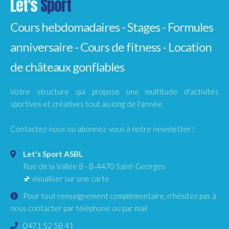
Let's
Sport
Cours hebdomadaires - Stages - Formules
anniversaire - Cours de fitness - Location
de châteaux gonflables
Votre structure qui propose une multitude d'activités
sportives et créatives tout au long de l'année.
Contactez-nous ou abonnez-vous à notre newsletter !
Let's Sport ASBL
Rue de la Vallée 8
-
B-4470
Saint-Georges
🖈
visualiser sur une carte
Pour tout renseignement complémentaire, n'hésitez pas à
nous contacter par téléphone ou par mail
0471 52 58 41