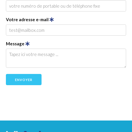
Votre adresse e-mail
Message