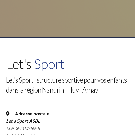
Let's
Sport
Let's Sport - structure sportive pour vos enfants
dans la région Nandrin - Huy - Amay
Adresse postale
Let's Sport ASBL
Rue de la Vallée 8