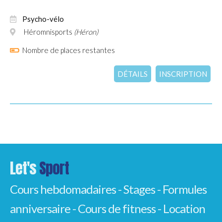
Psycho-vélo
Héromnisports
(Héron)
Nombre de places restantes
DÉTAILS
INSCRIPTION
Let's
Sport
Cours hebdomadaires - Stages - Formules
anniversaire - Cours de fitness - Location