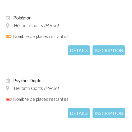
Pokémon
Héromnisports
(Héron)
Nombre de places restantes
DÉTAILS
INSCRIPTION
Psycho-Duplo
Héromnisports
(Héron)
Nombre de places restantes
DÉTAILS
INSCRIPTION