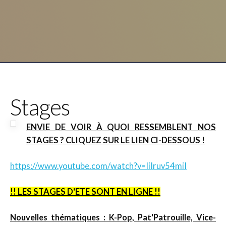
Stages
ENVIE DE VOIR À QUOI RESSEMBLENT NOS
STAGES ? CLIQUEZ SUR LE LIEN CI-DESSOUS !
https://www.youtube.com/watch?v=IiIruv54miI
!! LES STAGES D'ETE SONT EN LIGNE !!
Nouvelles thématiques
: K-Pop, Pat'Patrouille, Vice-