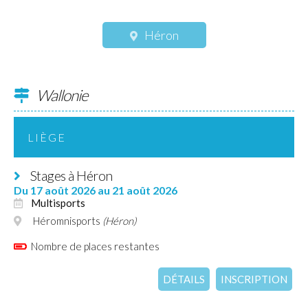
Héron
Wallonie
LIÈGE
Stages à Héron
Du 17 août 2026 au 21 août 2026
Multisports
Héromnisports
(Héron)
Nombre de places restantes
DÉTAILS
INSCRIPTION