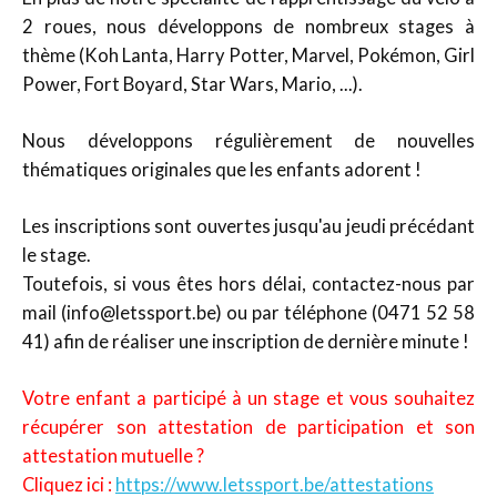
2 roues, nous développons de nombreux stages à
thème (Koh Lanta, Harry Potter, Marvel, Pokémon, Girl
Power, Fort Boyard, Star Wars, Mario, ...).
Nous développons régulièrement de nouvelles
thématiques originales que les enfants adorent !
Les inscriptions sont ouvertes jusqu'au jeudi précédant
le stage.
Toutefois, si vous êtes hors délai, contactez-nous par
mail (info@letssport.be) ou par téléphone (0471 52 58
41) afin de réaliser une inscription de dernière minute !
Votre enfant a participé à un stage et vous souhaitez
récupérer son attestation de participation et son
attestation mutuelle ?
Cliquez ici :
https://www.letssport.be/attestations