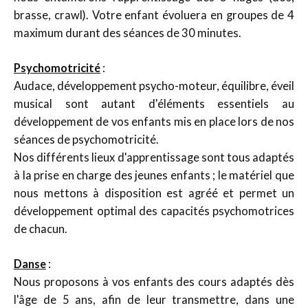
brasse, crawl). Votre enfant évoluera en groupes de 4
maximum durant des séances de 30 minutes.
Psychomotricité
:
Audace, développement psycho-moteur, équilibre, éveil
musical sont autant d'éléments essentiels au
développement de vos enfants mis en place lors de nos
séances de psychomotricité.
Nos différents lieux d'apprentissage sont tous adaptés
à la prise en charge des jeunes enfants ; le matériel que
nous mettons à disposition est agréé et permet un
développement optimal des capacités psychomotrices
de chacun.
Danse
:
Nous proposons à vos enfants des cours adaptés dès
l'âge de 5 ans, afin de leur transmettre, dans une