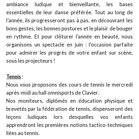
ambiance ludique et bienveillante, les bases
essentielles de leur danse préférée. Tout au long de
l’année, ils progresseront pas à pas, en découvrant les
bons gestes, les bonnes postures et le plaisir de bouger
en rythme. Et pour clôturer l’année en beauté, nous
organisons un spectacle en juin : l’occasion parfaite
pour admirer les progrès de votre enfant sur scène,
sous les projecteurs !
Tennis
:
Nous vous proposons des cours de tennis le mercredi
après-midi au hall omnisports de Clavier.
Nos moniteurs, diplômés en éducation physique et
brevetés par la fédération de tennis, dispenseront des
leçons ludiques lors desquelles vos enfants
apprendront les premières notions tactico-techniques
liées au tennis.