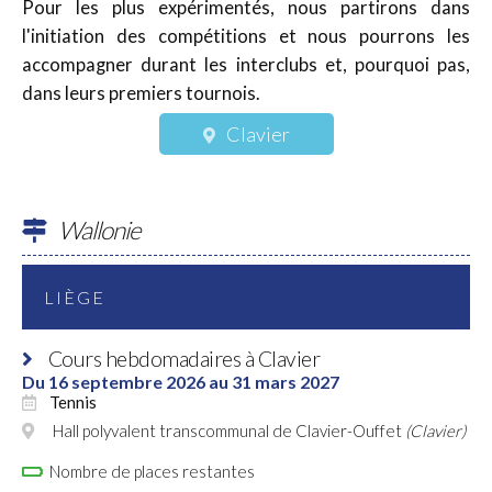
Pour les plus expérimentés, nous partirons dans
l'initiation des compétitions et nous pourrons les
accompagner durant les interclubs et, pourquoi pas,
dans leurs premiers tournois.
Clavier
Wallonie
LIÈGE
Cours hebdomadaires à Clavier
Du 16 septembre 2026 au 31 mars 2027
Tennis
Hall polyvalent transcommunal de Clavier-Ouffet
(Clavier)
Nombre de places restantes