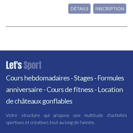
DÉTAILS
INSCRIPTION
Let's
Sport
Cours hebdomadaires - Stages - Formules
anniversaire - Cours de fitness - Location
de châteaux gonflables
Votre structure qui propose une multitude d'activités
sportives et créatives tout au long de l'année.