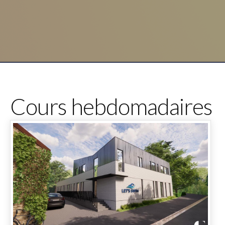
Cours hebdomadaires