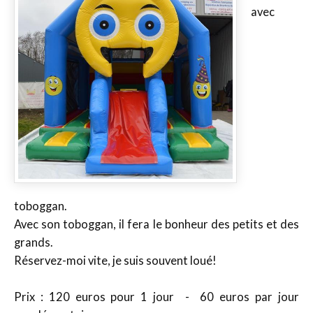
avec
toboggan.
Avec son toboggan, il fera le bonheur des petits et des
grands.
Réservez-moi vite, je suis souvent loué!
Prix : 120 euros pour 1 jour - 60 euros par jour