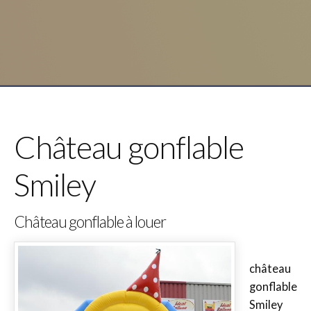
Château gonflable
Smiley
Château gonflable à louer
château
gonflable
Smiley