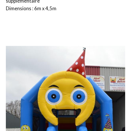
supplémentaire
Dimensions : 6m x 4,5m