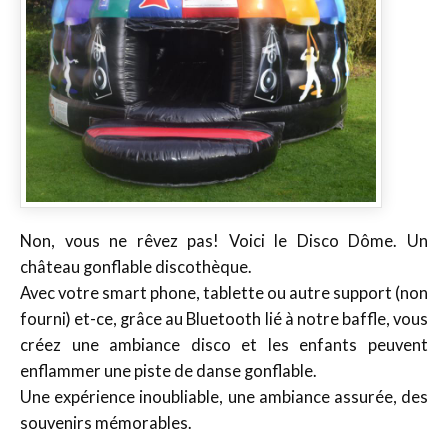
Non, vous ne rêvez pas! Voici le Disco Dôme. Un
château gonflable discothèque.
Avec votre smart phone, tablette ou autre support (non
fourni) et-ce, grâce au Bluetooth lié à notre baffle, vous
créez une ambiance disco et les enfants peuvent
enflammer une piste de danse gonflable.
Une expérience inoubliable, une ambiance assurée, des
souvenirs mémorables.