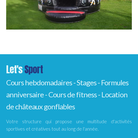
Let's
Sport
Cours hebdomadaires - Stages - Formules
anniversaire - Cours de fitness - Location
de châteaux gonflables
Votre structure qui propose une multitude d'activités
sportives et créatives tout au long de l'année.