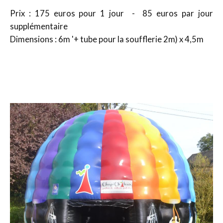
Prix : 175 euros pour 1 jour - 85 euros par jour
supplémentaire
Dimensions : 6m '+ tube pour la soufflerie 2m) x 4,5m