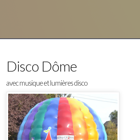
Disco Dôme
avec musique et lumières disco