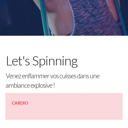
Let's Spinning
Venez enflammer vos cuisses dans une
ambiance explosive !
CARDIO