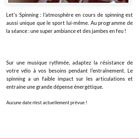
Let's Spinning : l’atmosphère en cours de spinning est
aussi unique que le sport lui-même. Au programme de
la séance : une super ambiance et des jambes en feu !
Sur une musique rythmée, adaptez la résistance de
votre vélo à vos besoins pendant l’entraînement. Le
spinning a un faible impact sur les articulations et
entraine une grande dépense énergétique.
Aucune date n'est actuellement prévue !