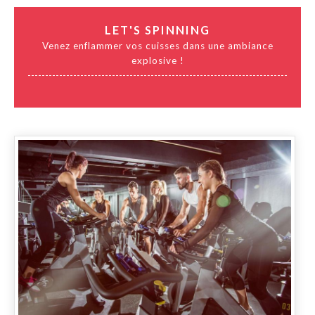
LET'S SPINNING
Venez enflammer vos cuisses dans une ambiance
explosive !