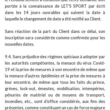
portée à la connaissance de LET’S SPORT par écrit
dans les 14 jours ouvrables qui suivent la date à
laquelle le changement de date a été notifié au Client.
Sans réaction de la part du Client dans ce délai, son
inscription sera considérée comme confirmée pour les
nouvelles dates.
9.4. Sans préjudice des régimes spéciaux à adopter par
les autorités compétentes, la menace du virus Covid-
19 et la prise de mesures à son encontre de même que
la menace d’autres épidémies et la prise de mesures à
leur encontre, de même que tous les faits du prince,
grèves, lock-out, émeutes, mobilisation, intempéries,
pénuries de matériel ou de moyens de transport,
incendies, etc., sont d’office considérés, aux fins des
présentes, comme constituant un cas de force majeure