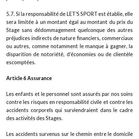
5.7. Si la responsabilité de LET’S SPORT est établie, elle
sera limitée à un montant égal au montant du prix du
Stage sans dédommagement quelconque des autres
préjudices indirects de nature financiers, commerciaux
ou autres, comme notamment le manque à gagner, la
disparition de notoriété, d’économies ou de clientèle
escomptées.
Article 6 Assurance
Les enfants et le personnel sont assurés par nos soins
contre les risques en responsabilité civile et contre les
accidents corporels qui surviendraient dans le cadre
des activités des Stages.
Les accidents survenus sur le chemin entre le domicile