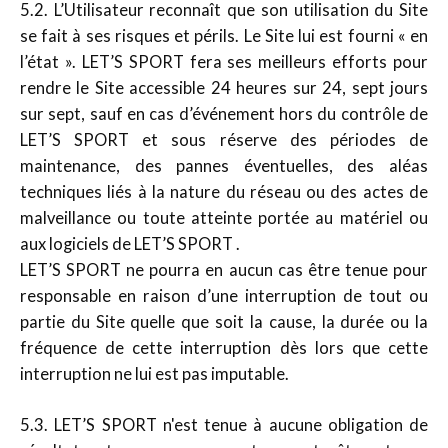
5.2. L’Utilisateur reconnaît que son utilisation du Site
se fait à ses risques et périls. Le Site lui est fourni « en
l’état ». LET’S SPORT fera ses meilleurs efforts pour
rendre le Site accessible 24 heures sur 24, sept jours
sur sept, sauf en cas d’événement hors du contrôle de
LET’S SPORT et sous réserve des périodes de
maintenance, des pannes éventuelles, des aléas
techniques liés à la nature du réseau ou des actes de
malveillance ou toute atteinte portée au matériel ou
aux logiciels de LET’S SPORT .
LET’S SPORT ne pourra en aucun cas être tenue pour
responsable en raison d’une interruption de tout ou
partie du Site quelle que soit la cause, la durée ou la
fréquence de cette interruption dès lors que cette
interruption ne lui est pas imputable.
5.3. LET’S SPORT n'est tenue à aucune obligation de