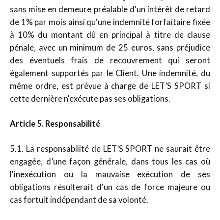
sans mise en demeure préalable d'un intérêt de retard
de 1% par mois ainsi qu'une indemnité forfaitaire fixée
à 10% du montant dû en principal à titre de clause
pénale, avec un minimum de 25 euros, sans préjudice
des éventuels frais de recouvrement qui seront
également supportés par le Client. Une indemnité, du
même ordre, est prévue à charge de LET’S SPORT si
cette dernière n'exécute pas ses obligations.
Article 5. Responsabilité
5.1. La responsabilité de LET’S SPORT ne saurait être
engagée, d’une façon générale, dans tous les cas où
l'inexécution ou la mauvaise exécution de ses
obligations résulterait d'un cas de force majeure ou
cas fortuit indépendant de sa volonté.