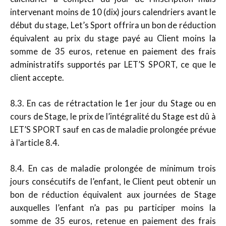
intervenant moins de 10 (dix) jours calendriers avant le
début du stage, Let’s Sport offrira un bon de réduction
équivalent au prix du stage payé au Client moins la
somme de 35 euros, retenue en paiement des frais
administratifs supportés par LET’S SPORT, ce que le
client accepte.
8.3. En cas de rétractation le 1er jour du Stage ou en
cours de Stage, le prix de l’intégralité du Stage est dû à
LET’S SPORT sauf en cas de maladie prolongée prévue
à l'article 8.4.
8.4. En cas de maladie prolongée de minimum trois
jours consécutifs de l’enfant, le Client peut obtenir un
bon de réduction équivalent aux journées de Stage
auxquelles l’enfant n’a pas pu participer moins la
somme de 35 euros, retenue en paiement des frais