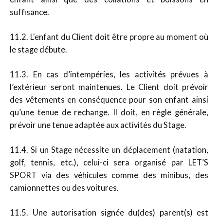
suffisance.
11.2. L'enfant du Client doit être propre au moment où
le stage débute.
11.3. En cas d’intempéries, les activités prévues à
l’extérieur seront maintenues. Le Client doit prévoir
des vêtements en conséquence pour son enfant ainsi
qu’une tenue de rechange. Il doit, en règle générale,
prévoir une tenue adaptée aux activités du Stage.
11.4. Si un Stage nécessite un déplacement (natation,
golf, tennis, etc.), celui-ci sera organisé par LET’S
SPORT via des véhicules comme des minibus, des
camionnettes ou des voitures.
11.5. Une autorisation signée du(des) parent(s) est