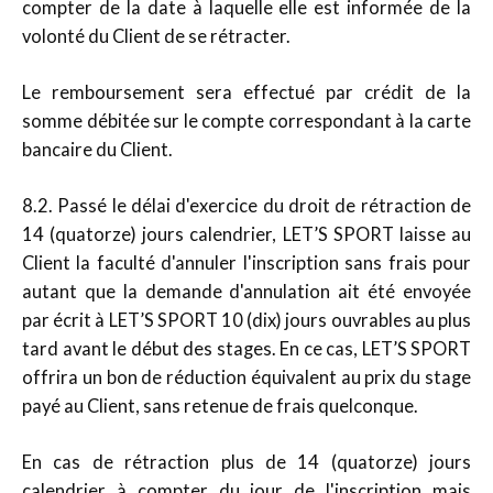
compter de la date à laquelle elle est informée de la
volonté du Client de se rétracter.
Le remboursement sera effectué par crédit de la
somme débitée sur le compte correspondant à la carte
bancaire du Client.
8.2. Passé le délai d'exercice du droit de rétraction de
14 (quatorze) jours calendrier, LET’S SPORT laisse au
Client la faculté d'annuler l'inscription sans frais pour
autant que la demande d'annulation ait été envoyée
par écrit à LET’S SPORT 10 (dix) jours ouvrables au plus
tard avant le début des stages. En ce cas, LET’S SPORT
offrira un bon de réduction équivalent au prix du stage
payé au Client, sans retenue de frais quelconque.
En cas de rétraction plus de 14 (quatorze) jours
calendrier à compter du jour de l'inscription mais