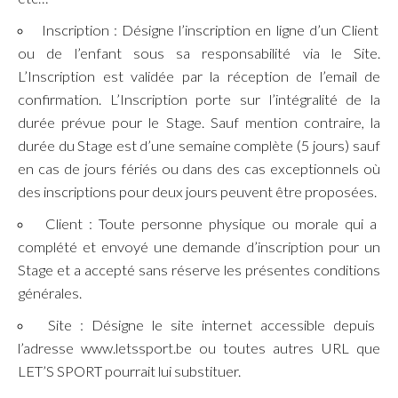
Inscription : Désigne l’inscription en ligne d’un Client
ou de l’enfant sous sa responsabilité via le Site.
L’Inscription est validée par la réception de l’email de
confirmation. L’Inscription porte sur l’intégralité de la
durée prévue pour le Stage. Sauf mention contraire, la
durée du Stage est d’une semaine complète (5 jours) sauf
en cas de jours fériés ou dans des cas exceptionnels où
des inscriptions pour deux jours peuvent être proposées.
Client : Toute personne physique ou morale qui a
complété et envoyé une demande d’inscription pour un
Stage et a accepté sans réserve les présentes conditions
générales.
Site : Désigne le site internet accessible depuis
l’adresse www.letssport.be ou toutes autres URL que
LET’S SPORT pourrait lui substituer.