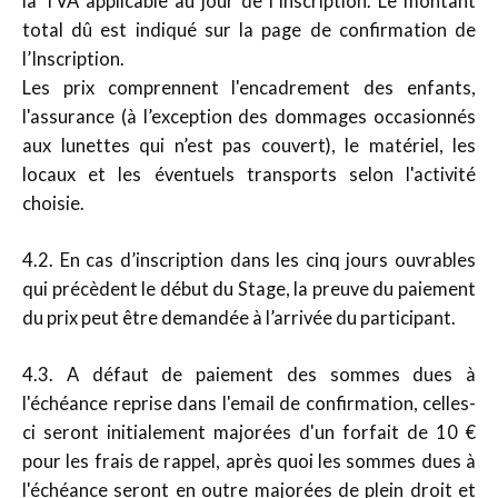
la TVA applicable au jour de l’Inscription. Le montant
total dû est indiqué sur la page de confirmation de
l’Inscription.
Les prix comprennent l'encadrement des enfants,
l'assurance (à l’exception des dommages occasionnés
aux lunettes qui n’est pas couvert), le matériel, les
locaux et les éventuels transports selon l'activité
choisie.
4.2. En cas d’inscription dans les cinq jours ouvrables
qui précèdent le début du Stage, la preuve du paiement
du prix peut être demandée à l’arrivée du participant.
4.3. A défaut de paiement des sommes dues à
l'échéance reprise dans l'email de confirmation, celles-
ci seront initialement majorées d'un forfait de 10 €
pour les frais de rappel, après quoi les sommes dues à
l'échéance seront en outre majorées de plein droit et