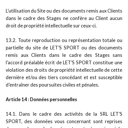
L’utilisation du Site ou des documents remis aux Clients
dans le cadre des Stages ne confère au Client aucun
droit de propriété intellectuelle sur ceux-ci.
13.2. Toute reproduction ou représentation totale ou
partielle du site de LET’S SPORT ou des documents
remis aux Clients dans le cadre des Stages sans
l’accord préalable écrit de LET’S SPORT constitue une
violation des droits de propriété intellectuelle de cette
dernière et/ou des tiers concédant et est susceptible
d’entraîner des poursuites civiles et pénales.
Article 14 : Données personnelles
14.1. Dans le cadre des activités de la SRL LET’S
SPORT, des données vous concernant sont reprises