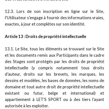
12.3. Lors de son inscription en ligne sur le Site,
l’Utilisateur s’engage à fournir des informations vraies,
exactes, à jour et complètes sur son identité.
Article 13 : Droits de propriété intellectuelle
13.1. Le Site, tous les éléments se trouvant sur le Site
et les documents remis aux Participants dans le cadre
des Stages sont protégés par les droits de propriété
intellectuelle (y compris notamment tous droits
d’auteur, droits sur les brevets, les marques, les
dessins et modèles, les bases de données, les noms de
domaine et tout autre droit de propriété intellectuelle
existant ou futur, belge et international) et
appartiennent à LET’S SPORT ou à des tiers l’ayant
autorisée à les exploiter.