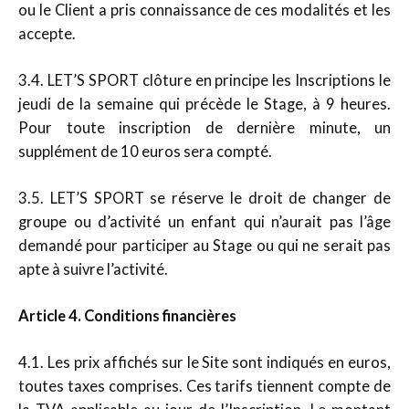
ou le Client a pris connaissance de ces modalités et les
accepte.
3.4. LET’S SPORT clôture en principe les Inscriptions le
jeudi de la semaine qui précède le Stage, à 9 heures.
Pour toute inscription de dernière minute, un
supplément de 10 euros sera compté.
3.5. LET’S SPORT se réserve le droit de changer de
groupe ou d’activité un enfant qui n’aurait pas l’âge
demandé pour participer au Stage ou qui ne serait pas
apte à suivre l’activité.
Article 4. Conditions financières
4.1. Les prix affichés sur le Site sont indiqués en euros,
toutes taxes comprises. Ces tarifs tiennent compte de