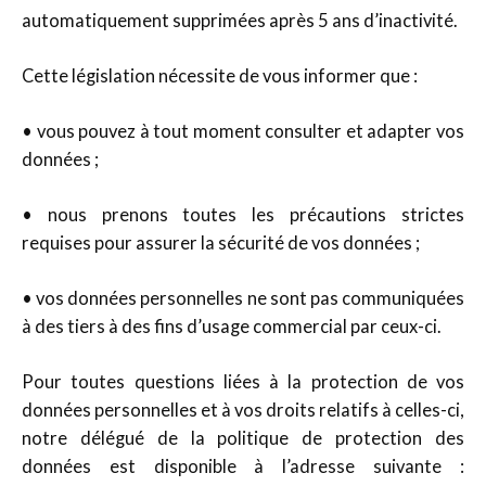
automatiquement supprimées après 5 ans d’inactivité.
Cette législation nécessite de vous informer que :
• vous pouvez à tout moment consulter et adapter vos
données ;
• nous prenons toutes les précautions strictes
requises pour assurer la sécurité de vos données ;
• vos données personnelles ne sont pas communiquées
à des tiers à des fins d’usage commercial par ceux-ci.
Pour toutes questions liées à la protection de vos
données personnelles et à vos droits relatifs à celles-ci,
notre délégué de la politique de protection des
données est disponible à l’adresse suivante :