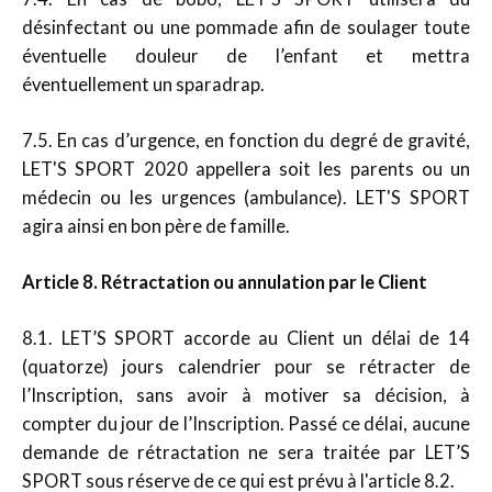
désinfectant ou une pommade afin de soulager toute
éventuelle douleur de l’enfant et mettra
éventuellement un sparadrap.
7.5. En cas d’urgence, en fonction du degré de gravité,
LET'S SPORT 2020 appellera soit les parents ou un
médecin ou les urgences (ambulance). LET'S SPORT
agira ainsi en bon père de famille.
Article 8. Rétractation ou annulation par le Client
8.1. LET’S SPORT accorde au Client un délai de 14
(quatorze) jours calendrier pour se rétracter de
l’Inscription, sans avoir à motiver sa décision, à
compter du jour de l’Inscription. Passé ce délai, aucune
demande de rétractation ne sera traitée par LET’S
SPORT sous réserve de ce qui est prévu à l'article 8.2.