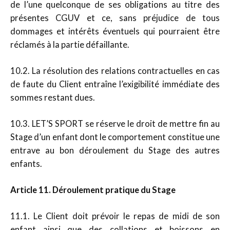
de l’une quelconque de ses obligations au titre des
présentes CGUV et ce, sans préjudice de tous
dommages et intérêts éventuels qui pourraient être
réclamés à la partie défaillante.
10.2. La résolution des relations contractuelles en cas
de faute du Client entraîne l’exigibilité immédiate des
sommes restant dues.
10.3. LET’S SPORT se réserve le droit de mettre fin au
Stage d’un enfant dont le comportement constitue une
entrave au bon déroulement du Stage des autres
enfants.
Article 11. Déroulement pratique du Stage
11.1. Le Client doit prévoir le repas de midi de son
enfant ainsi que des collations et boissons en