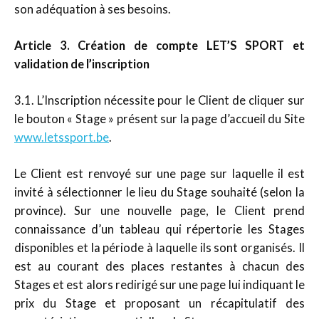
son adéquation à ses besoins.
Article 3. Création de compte LET’S SPORT et
validation de l’inscription
3.1. L’Inscription nécessite pour le Client de cliquer sur
le bouton « Stage » présent sur la page d’accueil du Site
www.letssport.be
.
Le Client est renvoyé sur une page sur laquelle il est
invité à sélectionner le lieu du Stage souhaité (selon la
province). Sur une nouvelle page, le Client prend
connaissance d’un tableau qui répertorie les Stages
disponibles et la période à laquelle ils sont organisés. Il
est au courant des places restantes à chacun des
Stages et est alors redirigé sur une page lui indiquant le
prix du Stage et proposant un récapitulatif des