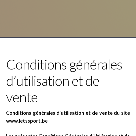
Conditions générales
d’utilisation et de
vente
Conditions générales d’utilisation et de vente du site
www.letssport.be