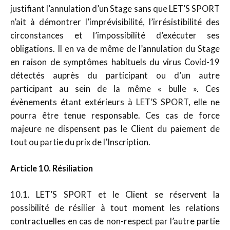
justifiant l’annulation d’un Stage sans que LET’S SPORT
n’ait à démontrer l’imprévisibilité, l’irrésistibilité des
circonstances et l’impossibilité d’exécuter ses
obligations. Il en va de même de l’annulation du Stage
en raison de symptômes habituels du virus Covid-19
détectés auprès du participant ou d’un autre
participant au sein de la même « bulle ». Ces
évènements étant extérieurs à LET’S SPORT, elle ne
pourra être tenue responsable. Ces cas de force
majeure ne dispensent pas le Client du paiement de
tout ou partie du prix de l’Inscription.
Article 10. Résiliation
10.1. LET’S SPORT et le Client se réservent la
possibilité de résilier à tout moment les relations
contractuelles en cas de non-respect par l’autre partie