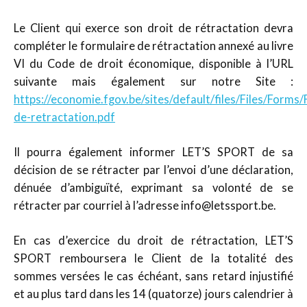
Le Client qui exerce son droit de rétractation devra
compléter le formulaire de rétractation annexé au livre
VI du Code de droit économique, disponible à l’URL
suivante mais également sur notre Site :
https://economie.fgov.be/sites/default/files/Files/Forms/
de-retractation.pdf
Il pourra également informer LET’S SPORT de sa
décision de se rétracter par l’envoi d’une déclaration,
dénuée d’ambiguïté, exprimant sa volonté de se
rétracter par courriel à l’adresse info@letssport.be.
En cas d’exercice du droit de rétractation, LET’S
SPORT remboursera le Client de la totalité des
sommes versées le cas échéant, sans retard injustifié
et au plus tard dans les 14 (quatorze) jours calendrier à