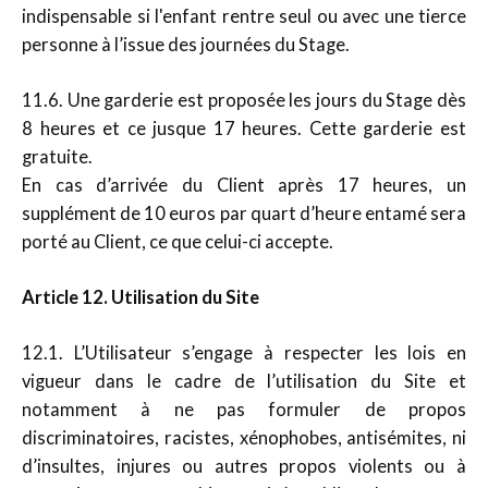
indispensable si l'enfant rentre seul ou avec une tierce
personne à l’issue des journées du Stage.
11.6. Une garderie est proposée les jours du Stage dès
8 heures et ce jusque 17 heures. Cette garderie est
gratuite.
En cas d’arrivée du Client après 17 heures, un
supplément de 10 euros par quart d’heure entamé sera
porté au Client, ce que celui-ci accepte.
Article 12. Utilisation du Site
12.1. L’Utilisateur s’engage à respecter les lois en
vigueur dans le cadre de l’utilisation du Site et
notamment à ne pas formuler de propos
discriminatoires, racistes, xénophobes, antisémites, ni
d’insultes, injures ou autres propos violents ou à