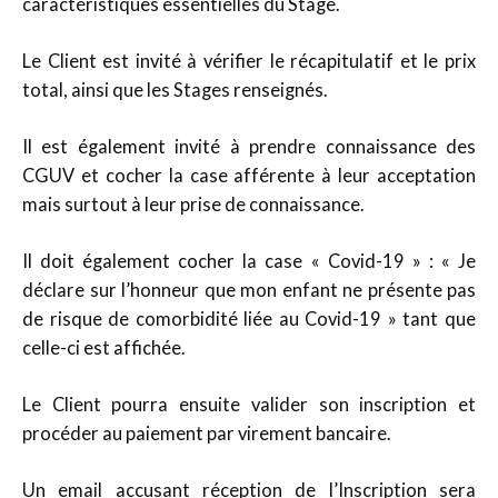
caractéristiques essentielles du Stage.
Le Client est invité à vérifier le récapitulatif et le prix
total, ainsi que les Stages renseignés.
Il est également invité à prendre connaissance des
CGUV et cocher la case afférente à leur acceptation
mais surtout à leur prise de connaissance.
Il doit également cocher la case « Covid-19 » : « Je
déclare sur l’honneur que mon enfant ne présente pas
de risque de comorbidité liée au Covid-19 » tant que
celle-ci est affichée.
Le Client pourra ensuite valider son inscription et
procéder au paiement par virement bancaire.
Un email accusant réception de l’Inscription sera