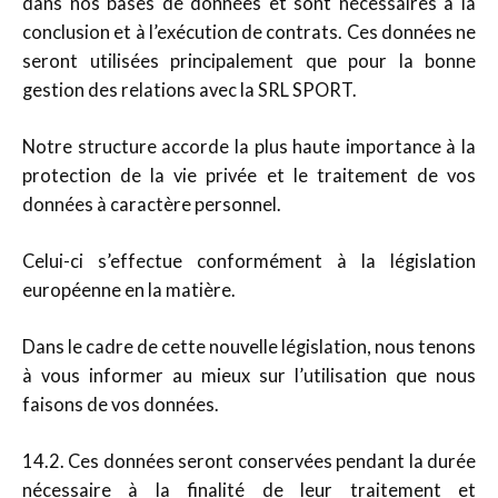
dans nos bases de données et sont nécessaires à la
conclusion et à l’exécution de contrats. Ces données ne
seront utilisées principalement que pour la bonne
gestion des relations avec la SRL SPORT.
Notre structure accorde la plus haute importance à la
protection de la vie privée et le traitement de vos
données à caractère personnel.
Celui-ci s’effectue conformément à la législation
européenne en la matière.
Dans le cadre de cette nouvelle législation, nous tenons
à vous informer au mieux sur l’utilisation que nous
faisons de vos données.
14.2. Ces données seront conservées pendant la durée
nécessaire à la finalité de leur traitement et