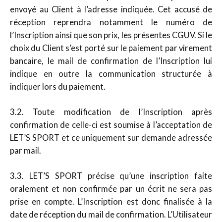
envoyé au Client à l’adresse indiquée. Cet accusé de
réception reprendra notamment le numéro de
l’Inscription ainsi que son prix, les présentes CGUV. Si le
choix du Client s’est porté sur le paiement par virement
bancaire, le mail de confirmation de l’Inscription lui
indique en outre la communication structurée à
indiquer lors du paiement.
3.2. Toute modification de l’Inscription après
confirmation de celle-ci est soumise à l’acceptation de
LET’S SPORT et ce uniquement sur demande adressée
par mail.
3.3. LET’S SPORT précise qu’une inscription faite
oralement et non confirmée par un écrit ne sera pas
prise en compte. L’Inscription est donc finalisée à la
date de réception du mail de confirmation. L’Utilisateur