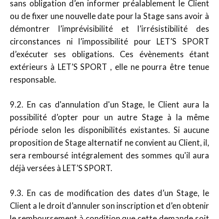
sans obligation d’en informer préalablement le Client
ou de fixer une nouvelle date pour la Stage sans avoir à
démontrer l’imprévisibilité et l’irrésistibilité des
circonstances ni l’impossibilité pour LET’S SPORT
d’exécuter ses obligations. Ces évènements étant
extérieurs à LET’S SPORT , elle ne pourra être tenue
responsable.
9.2. En cas d'annulation d'un Stage, le Client aura la
possibilité d’opter pour un autre Stage à la même
période selon les disponibilités existantes. Si aucune
proposition de Stage alternatif ne convient au Client, il,
sera remboursé intégralement des sommes qu'il aura
déjà versées à LET’S SPORT.
9.3. En cas de modification des dates d’un Stage, le
Client a le droit d’annuler son inscription et d’en obtenir
le remboursement à condition que cette demande soit