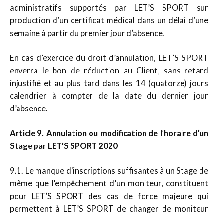
administratifs supportés par LET’S SPORT sur
production d’un certificat médical dans un délai d’une
semaine à partir du premier jour d’absence.
En cas d’exercice du droit d’annulation, LET’S SPORT
enverra le bon de réduction au Client, sans retard
injustifié et au plus tard dans les 14 (quatorze) jours
calendrier à compter de la date du dernier jour
d’absence.
Article 9. Annulation ou modification de l’horaire d’un
Stage par LET’S SPORT 2020
9.1. Le manque d'inscriptions suffisantes à un Stage de
même que l’empêchement d’un moniteur, constituent
pour LET’S SPORT des cas de force majeure qui
permettent à LET’S SPORT de changer de moniteur