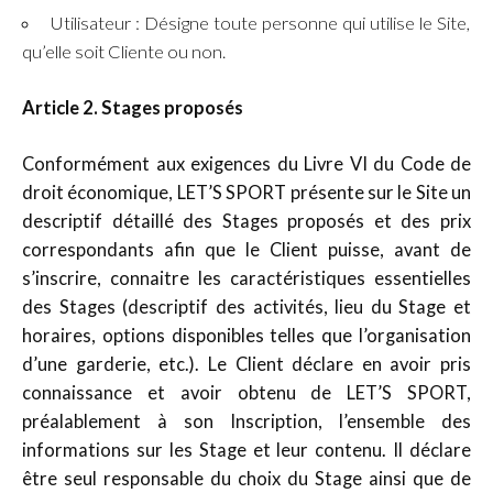
Utilisateur : Désigne toute personne qui utilise le Site,
qu’elle soit Cliente ou non.
Article 2. Stages proposés
Conformément aux exigences du Livre VI du Code de
droit économique, LET’S SPORT présente sur le Site un
descriptif détaillé des Stages proposés et des prix
correspondants afin que le Client puisse, avant de
s’inscrire, connaitre les caractéristiques essentielles
des Stages (descriptif des activités, lieu du Stage et
horaires, options disponibles telles que l’organisation
d’une garderie, etc.). Le Client déclare en avoir pris
connaissance et avoir obtenu de LET’S SPORT,
préalablement à son Inscription, l’ensemble des
informations sur les Stage et leur contenu. Il déclare
être seul responsable du choix du Stage ainsi que de