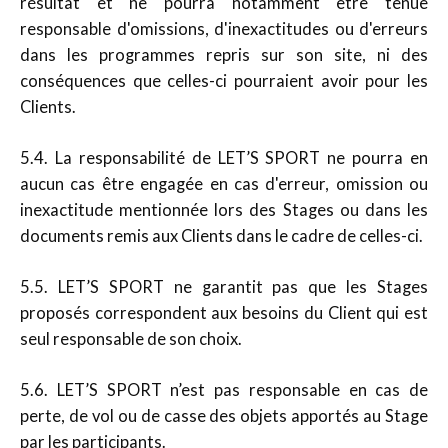
résultat et ne pourra notamment être tenue
responsable d'omissions, d'inexactitudes ou d'erreurs
dans les programmes repris sur son site, ni des
conséquences que celles-ci pourraient avoir pour les
Clients.
5.4. La responsabilité de LET’S SPORT ne pourra en
aucun cas être engagée en cas d'erreur, omission ou
inexactitude mentionnée lors des Stages ou dans les
documents remis aux Clients dans le cadre de celles-ci.
5.5. LET’S SPORT ne garantit pas que les Stages
proposés correspondent aux besoins du Client qui est
seul responsable de son choix.
5.6. LET’S SPORT n’est pas responsable en cas de
perte, de vol ou de casse des objets apportés au Stage
par les participants.