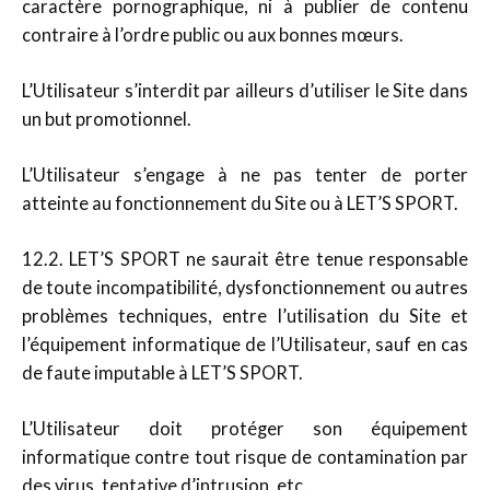
caractère pornographique, ni à publier de contenu
contraire à l’ordre public ou aux bonnes mœurs.
L’Utilisateur s’interdit par ailleurs d’utiliser le Site dans
un but promotionnel.
L’Utilisateur s’engage à ne pas tenter de porter
atteinte au fonctionnement du Site ou à LET’S SPORT.
12.2. LET’S SPORT ne saurait être tenue responsable
de toute incompatibilité, dysfonctionnement ou autres
problèmes techniques, entre l’utilisation du Site et
l’équipement informatique de l’Utilisateur, sauf en cas
de faute imputable à LET’S SPORT.
L’Utilisateur doit protéger son équipement
informatique contre tout risque de contamination par
des virus, tentative d’intrusion, etc.