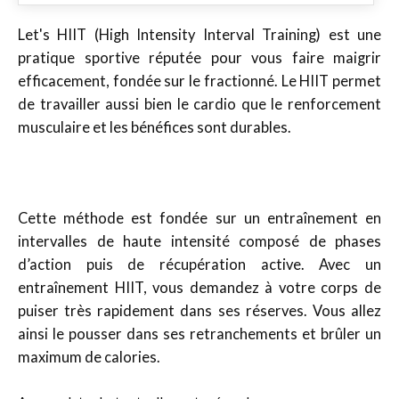
Let's HIIT (High Intensity Interval Training) est une
pratique sportive réputée pour vous faire maigrir
efficacement, fondée sur le fractionné. Le HIIT permet
de travailler aussi bien le cardio que le renforcement
musculaire et les bénéfices sont durables.
Cette méthode est fondée sur un entraînement en
intervalles de haute intensité composé de phases
d’action puis de récupération active. Avec un
entraînement HIIT, vous demandez à votre corps de
puiser très rapidement dans ses réserves. Vous allez
ainsi le pousser dans ses retranchements et brûler un
maximum de calories.