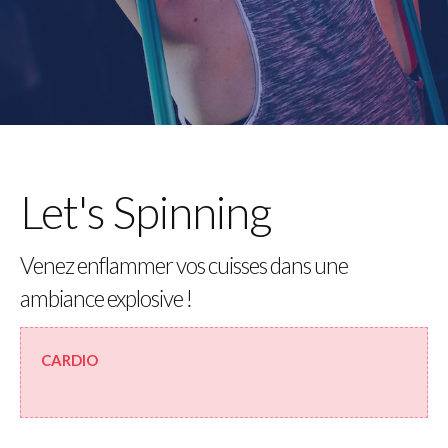
Let's Spinning
Venez enflammer vos cuisses dans une
ambiance explosive !
CARDIO