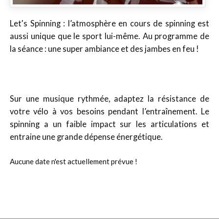
Let's Spinning : l’atmosphère en cours de spinning est
aussi unique que le sport lui-même. Au programme de
la séance : une super ambiance et des jambes en feu !
Sur une musique rythmée, adaptez la résistance de
votre vélo à vos besoins pendant l’entraînement. Le
spinning a un faible impact sur les articulations et
entraine une grande dépense énergétique.
Aucune date n'est actuellement prévue !