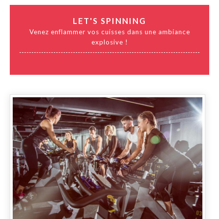
LET'S SPINNING
Venez enflammer vos cuisses dans une ambiance
explosive !